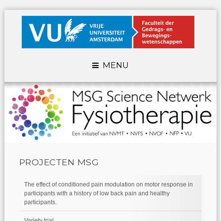
MENU
PROJECTEN MSG
The effect of conditioned pain modulation on motor response in
participants with a history of low back pain and healthy
participants.
Variety trial