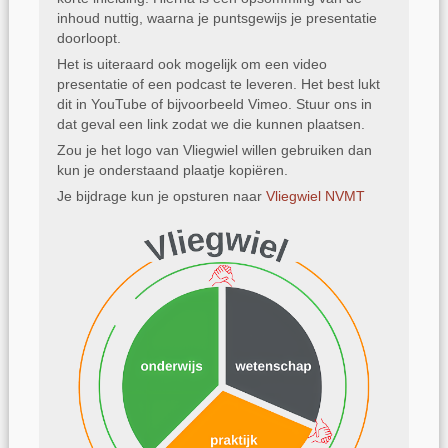
inhoud nuttig, waarna je puntsgewijs je presentatie
doorloopt.
Het is uiteraard ook mogelijk om een video
presentatie of een podcast te leveren. Het best lukt
dit in YouTube of bijvoorbeeld Vimeo. Stuur ons in
dat geval een link zodat we die kunnen plaatsen.
Zou je het logo van Vliegwiel willen gebruiken dan
kun je onderstaand plaatje kopiëren.
Je bijdrage kun je opsturen naar
Vliegwiel NVMT