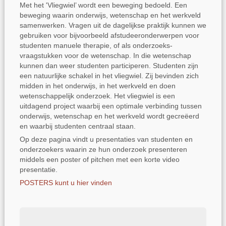
Met het 'Vliegwiel’ wordt een beweging bedoeld. Een
beweging waarin onderwijs, wetenschap en het werkveld
samenwerken. Vragen uit de dagelijkse praktijk kunnen we
gebruiken voor bijvoorbeeld afstudeeronderwerpen voor
studenten manuele therapie, of als onderzoeks-
vraagstukken voor de wetenschap. In die wetenschap
kunnen dan weer studenten participeren. Studenten zijn
een natuurlijke schakel in het vliegwiel. Zij bevinden zich
midden in het onderwijs, in het werkveld en doen
wetenschappelijk onderzoek. Het vliegwiel is een
uitdagend project waarbij een optimale verbinding tussen
onderwijs, wetenschap en het werkveld wordt gecreëerd
en waarbij studenten centraal staan.
Op deze pagina vindt u presentaties van studenten en
onderzoekers waarin ze hun onderzoek presenteren
middels een poster of pitchen met een korte video
presentatie.
POSTERS kunt u hier vinden