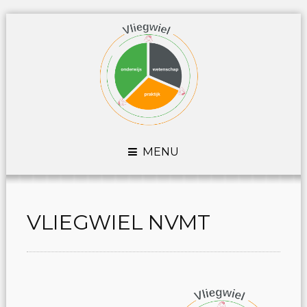
MENU
VLIEGWIEL NVMT