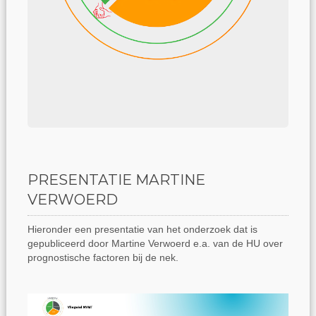
PRESENTATIE MARTINE
VERWOERD
Hieronder een presentatie van het onderzoek dat is
gepubliceerd door Martine Verwoerd e.a. van de HU over
prognostische factoren bij de nek.