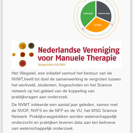
Het Vliegwiel, een initiatief vannuit het bestuur van de
NVMT,heeft tot doel de samenwerking te vergroten tussen
het werkveld, studenten, hogescholen en het Science
netwerk op het gebied van de koppeling van
praktijkvragen aan onderzoek.
De NVMT initieerde een aantal jaar geleden, samen met
de NVOF, NVFS en de NFP en de VU, het MSG Science
Netwerk. Praktijkvraagstukken worden wetenschappelijk
onderzocht en praktijken leveren data aan ten behoeve
van wetenschappelijk onderzoek.