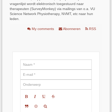
vragenlijst wordt elektronisch toegestuurd naar
therapeuten (SurveyMonkey) via mailings van o.a. VU
Science Network Physiotherapy, NVMT, etc naar hun
leden.
My comments
Abonneren
RSS