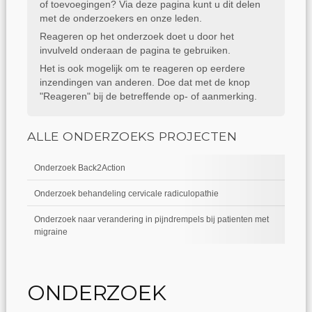
of toevoegingen? Via deze pagina kunt u dit delen
met de onderzoekers en onze leden.
Reageren op het onderzoek doet u door het
invulveld onderaan de pagina te gebruiken.
Het is ook mogelijk om te reageren op eerdere
inzendingen van anderen. Doe dat met de knop
"Reageren" bij de betreffende op- of aanmerking.
ALLE ONDERZOEKS PROJECTEN
Onderzoek Back2Action
Onderzoek behandeling cervicale radiculopathie
Onderzoek naar verandering in pijndrempels bij patienten met
migraine
ONDERZOEK