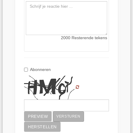
2000
Resterende tekens
Abonneren
PREVIEW
VERSTUREN
HERSTELLEN