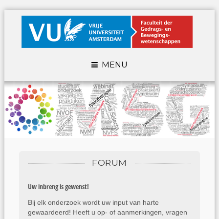
MENU
FORUM
Uw inbreng is gewenst!
Bij elk onderzoek wordt uw input van harte
gewaardeerd! Heeft u op- of aanmerkingen, vragen