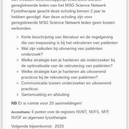
geregistreerde leden van het MSG Science Netwerk
Fysiotherapie geacht deze scholing binnen 2 jaar te
hebben gevolgd. Aan deze scholing zijn voor
geregistreerde MSG Science Netwerk leden geen kosten
verbonden.
Korte beschrijving van literatuur en de regelgeving
die van toepassing is bij het rekruteren van patiënten
Wat zijn valkuilen bij uitvoering van patiënten
onderzoek?
Welke strategie kan je hanteren als onderzoeker bij
de optimalisatie van de rekrutering van patiënten?
Welke strategie kan je hanteren als uitvoerend
practicus bij de rekrutering van patiënten?
Communicatie tussen onderzoeker en uitvoerend
practicus.
Samenvatting en afsluiting
NB
Er is ruimte voor 20 aanmeldingen!
6 punten voor de registers NVMT, NVFS, NFP,
Accreditatie:
NVOF en algemeen fysiotherapie
Volgende bijeenkomst: 2025