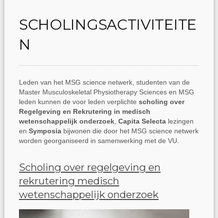
SCHOLINGSACTIVITEITE
N
Leden van het MSG science netwerk, studenten van de
Master Musculoskeletal Physiotherapy Sciences en MSG
leden kunnen de voor leden verplichte
scholing over
Regelgeving en Rekrutering in medisch
wetenschappelijk onderzoek
,
Capita Selecta
lezingen
en
Symposia
bijwonen die door het MSG science netwerk
worden georganiseerd in samenwerking met de VU.
Scholing over regelgeving en
rekrutering medisch
wetenschappelijk onderzoek