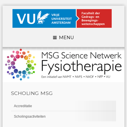
MENU
SCHOLING MSG
Accreditatie
Scholingsactiviteiten