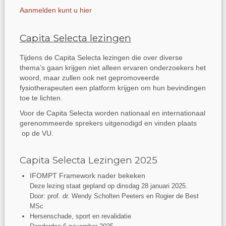
Aanmelden kunt u hier
Capita Selecta lezingen
Tijdens de Capita Selecta lezingen die over diverse
thema’s gaan krijgen niet alleen ervaren onderzoekers het
woord, maar zullen ook net gepromoveerde
fysiotherapeuten een platform krijgen om hun bevindingen
toe te lichten.
Voor de Capita Selecta worden nationaal en internationaal
gerenommeerde sprekers uitgenodigd en vinden plaats
op de VU.
Capita Selecta Lezingen 2025
IFOMPT Framework nader bekeken
Deze lezing staat gepland op dinsdag 28 januari 2025.
Door: prof. dr. Wendy Scholten Peeters en Rogier de Best
MSc
Hersenschade, sport en revalidatie