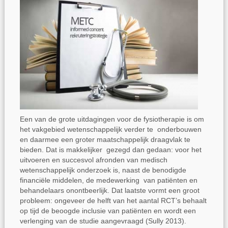
Een van de grote uitdagingen voor de fysiotherapie is om
het vakgebied wetenschappelijk verder te onderbouwen
en daarmee een groter maatschappelijk draagvlak te
bieden. Dat is makkelijker gezegd dan gedaan: voor het
uitvoeren en succesvol afronden van medisch
wetenschappelijk onderzoek is, naast de benodigde
financiële middelen, de medewerking van patiënten en
behandelaars onontbeerlijk. Dat laatste vormt een groot
probleem: ongeveer de helft van het aantal RCT’s behaalt
op tijd de beoogde inclusie van patiënten en wordt een
verlenging van de studie aangevraagd (Sully 2013).