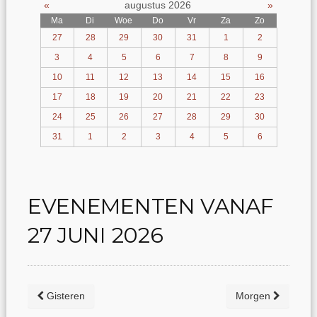
«
augustus 2026
»
Ma
Di
Woe
Do
Vr
Za
Zo
27
28
29
30
31
1
2
3
4
5
6
7
8
9
10
11
12
13
14
15
16
17
18
19
20
21
22
23
24
25
26
27
28
29
30
31
1
2
3
4
5
6
EVENEMENTEN VANAF
27 JUNI 2026
Gisteren
Morgen