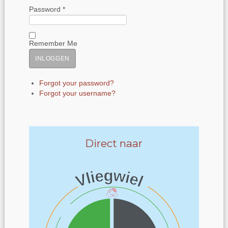
Password *
Remember Me
Forgot your password?
Forgot your username?
Direct naar