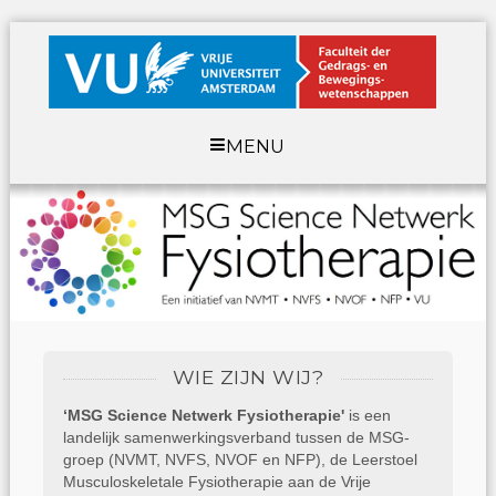
MENU
WIE ZIJN WIJ?
‘MSG Science Netwerk Fysiotherapie'
is een
landelijk samenwerkingsverband tussen de MSG-
groep (NVMT, NVFS, NVOF en NFP), de Leerstoel
Musculoskeletale Fysiotherapie aan de Vrije