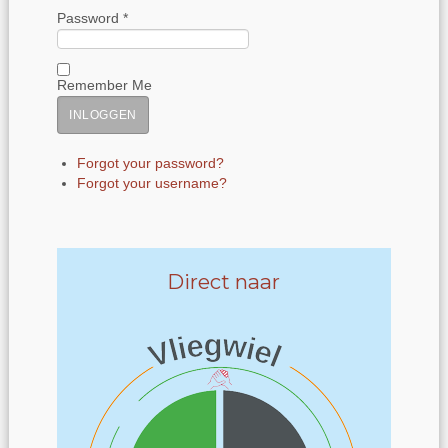
Password *
Remember Me
Forgot your password?
Forgot your username?
Direct naar