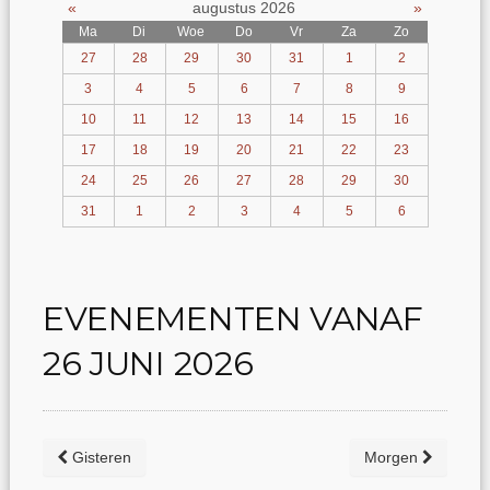
«
augustus 2026
»
Ma
Di
Woe
Do
Vr
Za
Zo
27
28
29
30
31
1
2
3
4
5
6
7
8
9
10
11
12
13
14
15
16
17
18
19
20
21
22
23
24
25
26
27
28
29
30
31
1
2
3
4
5
6
EVENEMENTEN VANAF
26 JUNI 2026
Gisteren
Morgen