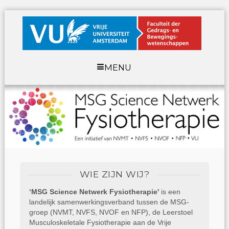
MENU
WIE ZIJN WIJ?
‘MSG Science Netwerk Fysiotherapie'
is een
landelijk samenwerkingsverband tussen de MSG-
groep (NVMT, NVFS, NVOF en NFP), de Leerstoel
Musculoskeletale Fysiotherapie aan de Vrije