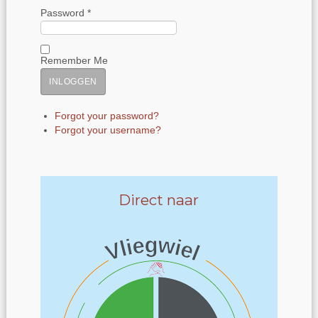
Password *
Remember Me
Forgot your password?
Forgot your username?
Direct naar