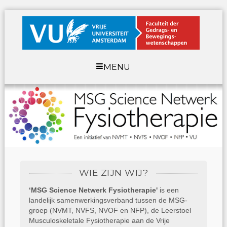
MENU
WIE ZIJN WIJ?
‘MSG Science Netwerk Fysiotherapie'
is een
landelijk samenwerkingsverband tussen de MSG-
groep (NVMT, NVFS, NVOF en NFP), de Leerstoel
Musculoskeletale Fysiotherapie aan de Vrije